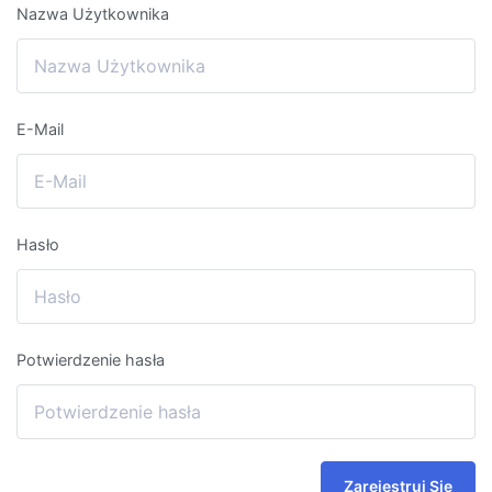
Nazwa Użytkownika
E-Mail
Hasło
Potwierdzenie hasła
Zarejestruj Się